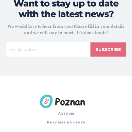
Want to stay up to date
with the latest news?
We would love to hear from you! Please fill in your details
and we will stay in touch. It's that simple!
SUBSCRIBE
Авторы
Реклама на сайте