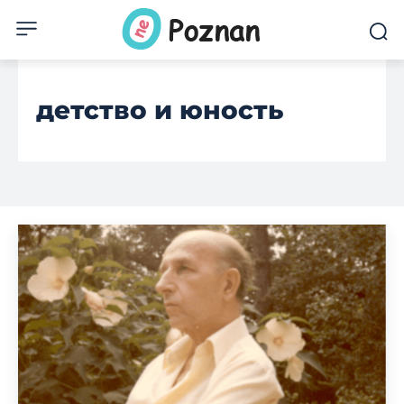
детство и юность