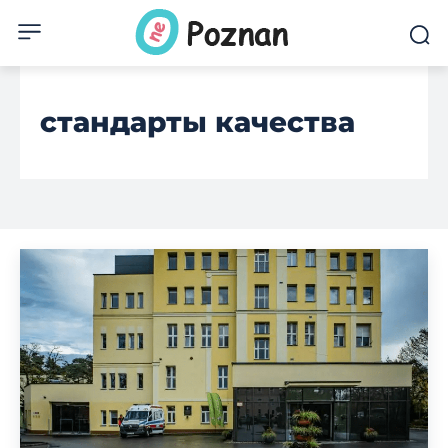
стандарты качества