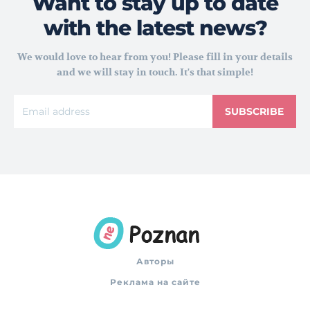
Want to stay up to date
with the latest news?
We would love to hear from you! Please fill in your details
and we will stay in touch. It's that simple!
SUBSCRIBE
Авторы
Реклама на сайте