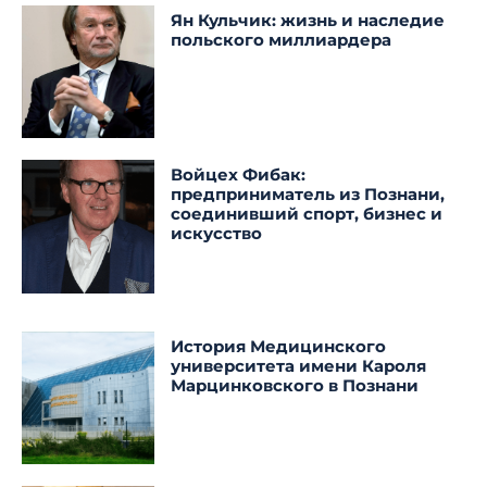
Ян Кульчик: жизнь и наследие
польского миллиардера
Войцех Фибак:
предприниматель из Познани,
соединивший спорт, бизнес и
искусство
История Медицинского
университета имени Кароля
Марцинковского в Познани