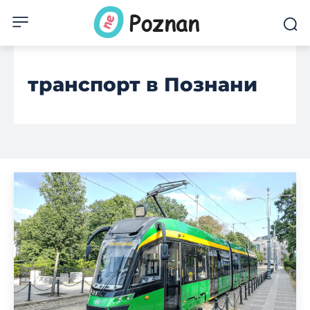
транспорт в Познани