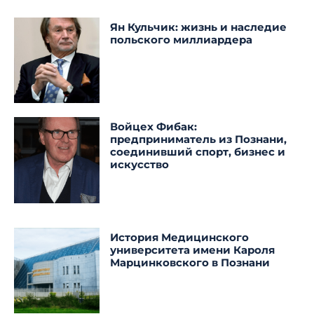
Ян Кульчик: жизнь и наследие
польского миллиардера
Войцех Фибак:
предприниматель из Познани,
соединивший спорт, бизнес и
искусство
История Медицинского
университета имени Кароля
Марцинковского в Познани