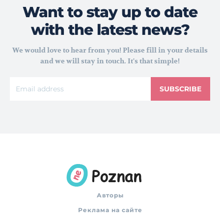
Want to stay up to date
with the latest news?
We would love to hear from you! Please fill in your details
and we will stay in touch. It's that simple!
SUBSCRIBE
Авторы
Реклама на сайте