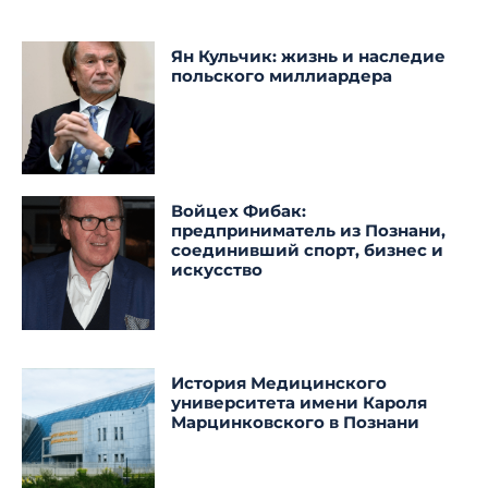
Ян Кульчик: жизнь и наследие
польского миллиардера
Войцех Фибак:
предприниматель из Познани,
соединивший спорт, бизнес и
искусство
История Медицинского
университета имени Кароля
Марцинковского в Познани