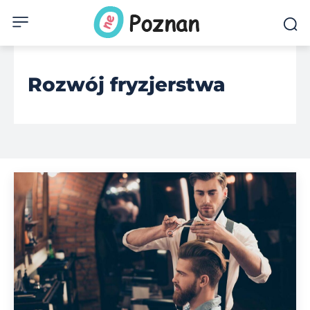
Rozwój fryzjerstwa