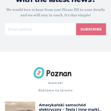
We would love to hear from you! Please fill in your details
and we will stay in touch. It's that simple!
SUBSCRIBE
Autorski
Reklama na stronie
Amerykański samochód
elektryczny – Tesla i inne marki,