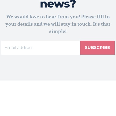
news?
We would love to hear from you! Please fill in
your details and we will stay in touch. It's that
simple!
SUBSCRIBE