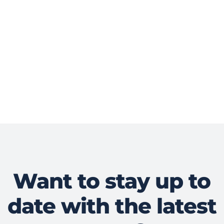
Want to stay up to
date with the latest