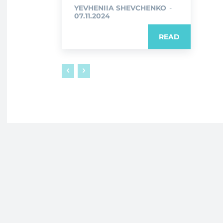
YEVHENIIA SHEVCHENKO
-
07.11.2024
READ