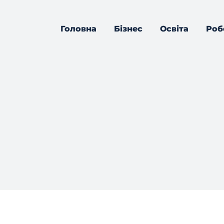
Головна
Бізнес
Освіта
Роб