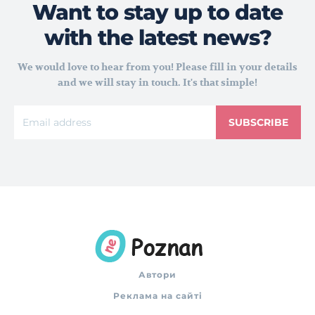
Want to stay up to date
with the latest news?
We would love to hear from you! Please fill in your details
and we will stay in touch. It's that simple!
SUBSCRIBE
Автори
Реклама на сайті