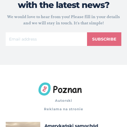
with the latest news?
We would love to hear from you! Please fill in your details
and we will stay in touch. It's that simple!
SUBSCRIBE
Autorski
Reklama na stronie
Amerykański samochód