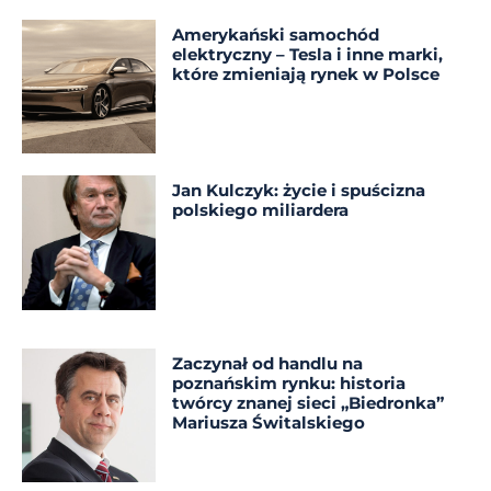
Amerykański samochód
elektryczny – Tesla i inne marki,
które zmieniają rynek w Polsce
Jan Kulczyk: życie i spuścizna
polskiego miliardera
Zaczynał od handlu na
poznańskim rynku: historia
twórcy znanej sieci „Biedronka”
Mariusza Świtalskiego