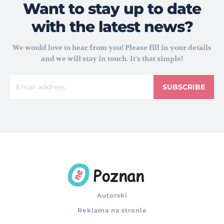
Want to stay up to date
with the latest news?
We would love to hear from you! Please fill in your details
and we will stay in touch. It's that simple!
SUBSCRIBE
Autorski
Reklama na stronie