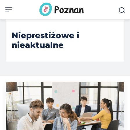
Nieprestiżowe i
nieaktualne