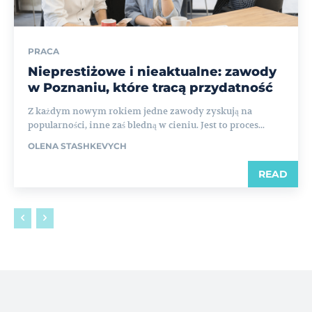
PRACA
Nieprestiżowe i nieaktualne: zawody
w Poznaniu, które tracą przydatność
Z każdym nowym rokiem jedne zawody zyskują na
popularności, inne zaś bledną w cieniu. Jest to proces...
OLENA STASHKEVYCH
READ