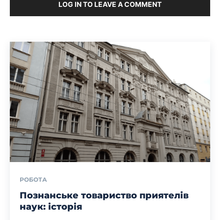
LOG IN TO LEAVE A COMMENT
РОБОТА
Познанське товариство приятелів
наук: історія