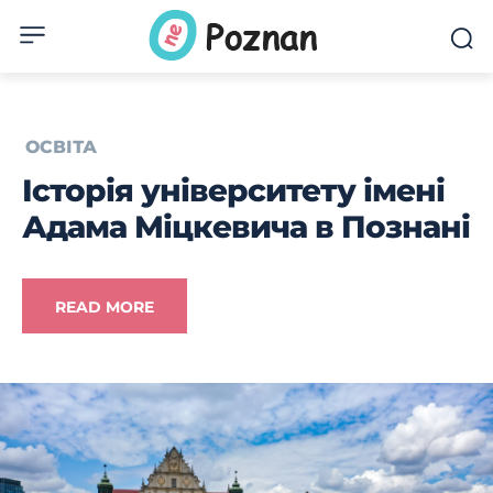
ОСВІТА
Історія університету імені
Адама Міцкевича в Познані
READ MORE