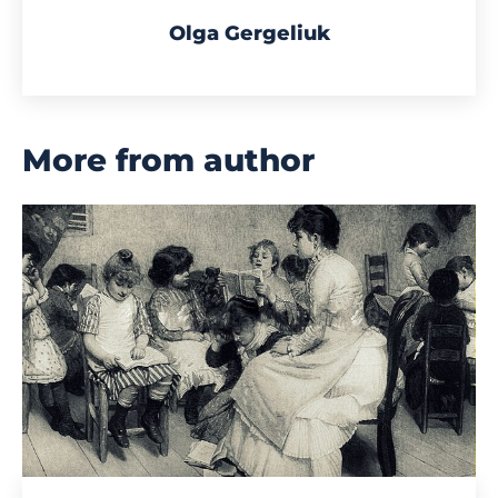
Olga Gergeliuk
More from author