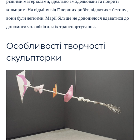
різними матеріалами, ідеально змодельовані та покриті
кольором. На відміну від її перших робіт, відлитих з бетону,
вони були легкими. Марії більше не доводилося вдаватися до
допомоги чоловіків для їх транспортування.
Особливості творчості
скульпторки