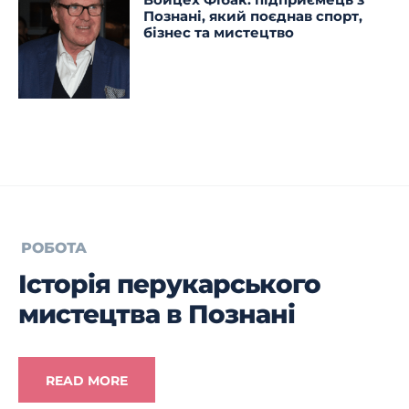
Познані, який поєднав спорт,
бізнес та мистецтво